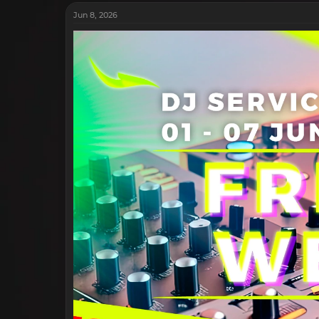
Jun 8, 2026