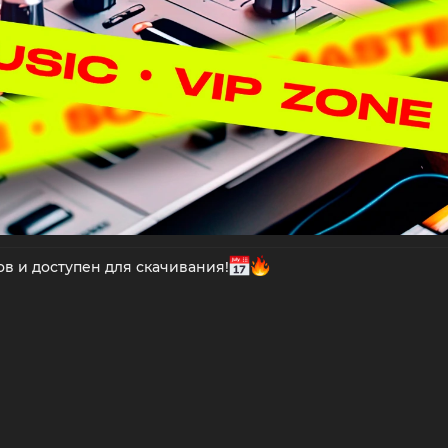
в и доступен для скачивания!