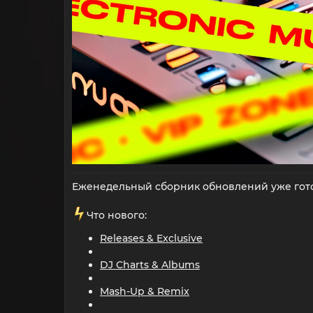
Еженедельный сборник обновлений уже гото
️Что нового:
Releases & Exclusive
DJ Charts & Albums
Mash-Up & Remix